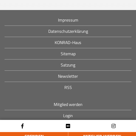
Impressum
Datenschutzerklärung
KONRAD-Haus
Sitemap
Satzung
Newsletter
RSS
Mitglied werden
Login