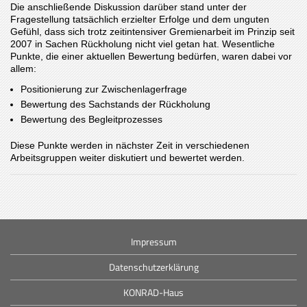
Die anschließende Diskussion darüber stand unter der
Fragestellung tatsächlich erzielter Erfolge und dem unguten
Gefühl, dass sich trotz zeitintensiver Gremienarbeit im Prinzip seit
2007 in Sachen Rückholung nicht viel getan hat. Wesentliche
Punkte, die einer aktuellen Bewertung bedürfen, waren dabei vor
allem:
Positionierung zur Zwischenlagerfrage
Bewertung des Sachstands der Rückholung
Bewertung des Begleitprozesses
Diese Punkte werden in nächster Zeit in verschiedenen
Arbeitsgruppen weiter diskutiert und bewertet werden.
Impressum
Datenschutzerklärung
KONRAD-Haus